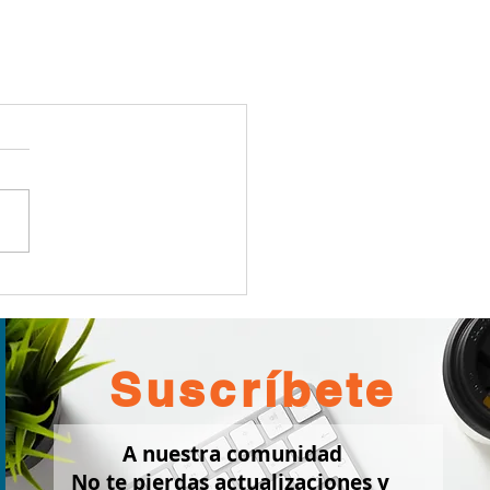
Suscríbete
A nuestra comunidad
No te pierdas actualizaciones y