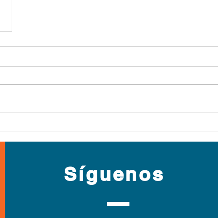
Síguenos