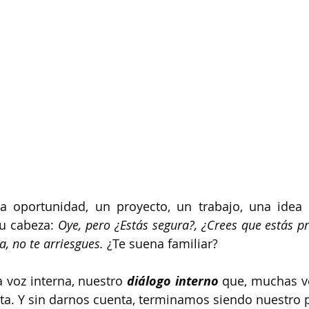
a oportunidad, un proyecto, un trabajo, una idea 
u cabeza: 
Oye, pero ¿Estás segura?, ¿Crees que estás pr
a, no te arriesgues. 
¿Te suena familiar?
 voz interna, nuestro 
diálogo interno
 que, muchas ve
ita. Y sin darnos cuenta, terminamos siendo nuestro