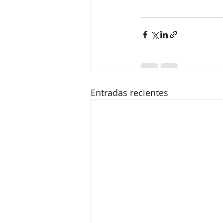
Entradas recientes