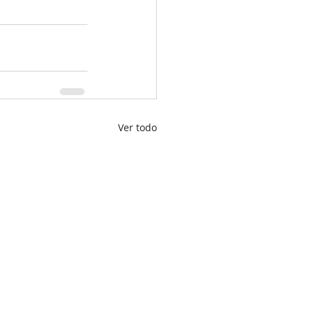
Ver todo