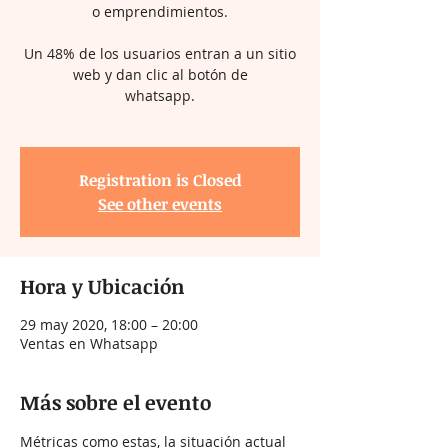
o emprendimientos.
Un 48% de los usuarios entran a un sitio
web y dan clic al botón de
whatsapp.
Registration is Closed
See other events
Hora y Ubicación
29 may 2020, 18:00 – 20:00
Ventas en Whatsapp
Más sobre el evento
Métricas como estas, la situación actual 