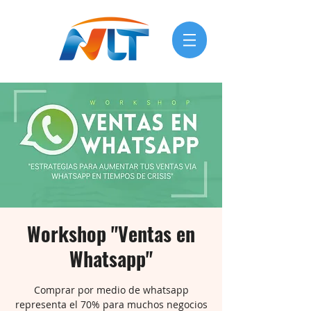
Workshop "Ventas en
Whatsapp"
Comprar por medio de whatsapp
representa el 70% para muchos negocios