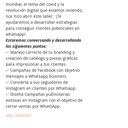
mundial, el tema del covid y la 
revolución digital que estamos viviendo, 
nos hizo abrir este taller.  ¡Te 
ayudaremos a desarrollar estrategias 
para conseguir clientes potenciales en 
whatsapp! 
Estaremos conversando y desarrollando 
los siguientes puntos:
✅ Manejo correcto de tu branding y 
creación de catálogo y piezas gráficas 
para impresionar a tus clientes. 
✅ Campañas de Facebook con objetivo 
mensajes a Whatsapp business. 
✅ Convierta a sus seguidores de 
Instagram en clientes por Whatsapp. 
✅ Diseña Campañas publicitarias 
exitosas en Instagram con el objetivo de 
cerrar ventas por WhatsApp. 
Más detalles>